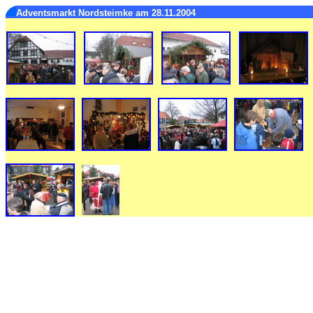
Adventsmarkt Nordsteimke am 28.11.2004