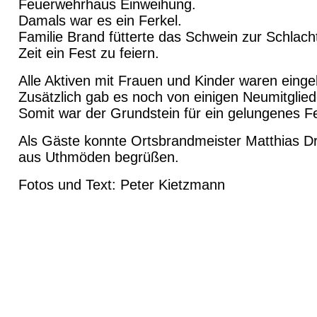
Feuerwehrhaus Einweihung.
Damals war es ein Ferkel.
Familie Brand fütterte das Schwein zur Schlacht
Zeit ein Fest zu feiern.
Alle Aktiven mit Frauen und Kinder waren einge
Zusätzlich gab es noch von einigen Neumitglied
Somit war der Grundstein für ein gelungenes Fe
Als Gäste konnte Ortsbrandmeister Matthias 
aus Uthmöden begrüßen.
Fotos und Text: Peter Kietzmann