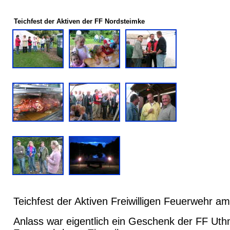
Teichfest der Aktiven der FF Nordsteimke
Teichfest der Aktiven Freiwilligen Feuerwehr a
Anlass war eigentlich ein Geschenk der FF Uth